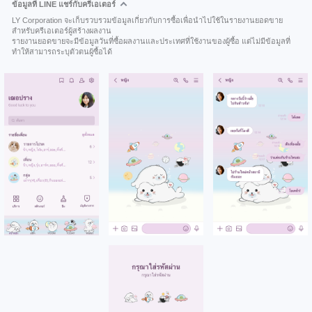
ข้อมูลที่ LINE แชร์กับครีเอเตอร์
LY Corporation จะเก็บรวบรวมข้อมูลเกี่ยวกับการซื้อเพื่อนำไปใช้ในรายงานยอดขาย
สำหรับครีเอเตอร์ผู้สร้างผลงาน
รายงานยอดขายจะมีข้อมูลวันที่ซื้อผลงานและประเทศที่ใช้งานของผู้ซื้อ แต่ไม่มีข้อมูลที่
ทำให้สามารถระบุตัวตนผู้ซื้อได้