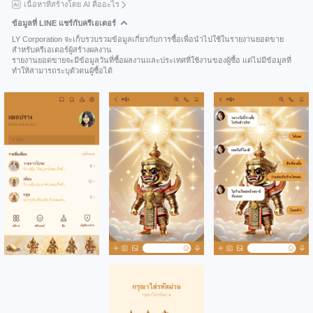
เนื้อหาที่สร้างโดย AI คืออะไร
ข้อมูลที่ LINE แชร์กับครีเอเตอร์
LY Corporation จะเก็บรวบรวมข้อมูลเกี่ยวกับการซื้อเพื่อนำไปใช้ในรายงานยอดขาย
สำหรับครีเอเตอร์ผู้สร้างผลงาน
รายงานยอดขายจะมีข้อมูลวันที่ซื้อผลงานและประเทศที่ใช้งานของผู้ซื้อ แต่ไม่มีข้อมูลที่
ทำให้สามารถระบุตัวตนผู้ซื้อได้