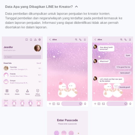
Data Apa yang Dibagikan LINE ke Kreator?
Data pembelian dikumpulkan untuk laporan penjualan ke kreator konten.
Tanggal pembelian dan negara/wilayah yang terdaftar pada pembeli termasuk ke
dalam laporan penjualan. Informasi yang dapat diidentifikasi tidak akan pernah
disertakan ke dalam laporan.