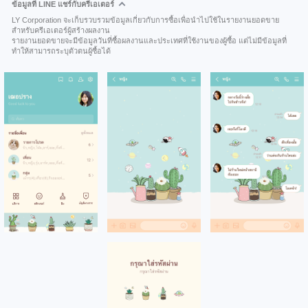
ข้อมูลที่ LINE แชร์กับครีเอเตอร์
LY Corporation จะเก็บรวบรวมข้อมูลเกี่ยวกับการซื้อเพื่อนำไปใช้ในรายงานยอดขาย
สำหรับครีเอเตอร์ผู้สร้างผลงาน
รายงานยอดขายจะมีข้อมูลวันที่ซื้อผลงานและประเทศที่ใช้งานของผู้ซื้อ แต่ไม่มีข้อมูลที่
ทำให้สามารถระบุตัวตนผู้ซื้อได้