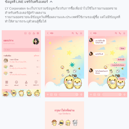
ข้อมูลที่ LINE แชร์กับครีเอเตอร์
LY Corporation จะเก็บรวบรวมข้อมูลเกี่ยวกับการซื้อเพื่อนำไปใช้ในรายงานยอดขาย
สำหรับครีเอเตอร์ผู้สร้างผลงาน
รายงานยอดขายจะมีข้อมูลวันที่ซื้อผลงานและประเทศที่ใช้งานของผู้ซื้อ แต่ไม่มีข้อมูลที่
ทำให้สามารถระบุตัวตนผู้ซื้อได้