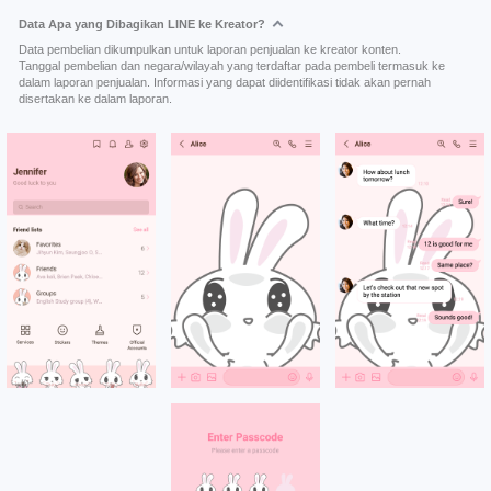
Data Apa yang Dibagikan LINE ke Kreator?
Data pembelian dikumpulkan untuk laporan penjualan ke kreator konten.
Tanggal pembelian dan negara/wilayah yang terdaftar pada pembeli termasuk ke
dalam laporan penjualan. Informasi yang dapat diidentifikasi tidak akan pernah
disertakan ke dalam laporan.