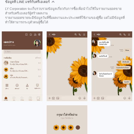
ข้อมูลที่ LINE แชร์กับครีเอเตอร์
LY Corporation จะเก็บรวบรวมข้อมูลเกี่ยวกับการซื้อเพื่อนำไปใช้ในรายงานยอดขาย
สำหรับครีเอเตอร์ผู้สร้างผลงาน
รายงานยอดขายจะมีข้อมูลวันที่ซื้อผลงานและประเทศที่ใช้งานของผู้ซื้อ แต่ไม่มีข้อมูลที่
ทำให้สามารถระบุตัวตนผู้ซื้อได้