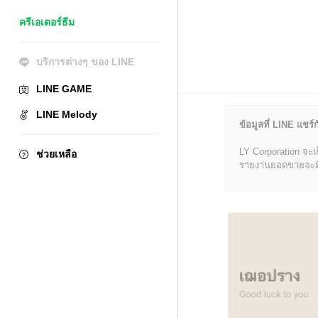
ครีเอเตอร์ธีม
บริการต่างๆ ของ LINE
LINE GAME
LINE Melody
ข้อมูลที่ LINE แชร์ก
LY Corporation จะเ
ช่วยเหลือ
รายงานยอดขายจะมีข้อ