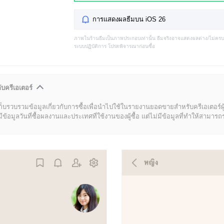
การแสดงผลธีมบน iOS 26
ภาพในร้านธีมเป็นภาพประกอบเท่านั้น ธีมจริงอาจแสดงผลต่าง/ไม่คร
ระบบปฏิบัติการ โปรดพิจารณาก่อนซื้อ
ับครีเอเตอร์
ก็บรวบรวมข้อมูลเกี่ยวกับการซื้อเพื่อนำไปใช้ในรายงานยอดขายสำหรับครีเอเตอร์ผ
มูลวันที่ซื้อผลงานและประเทศที่ใช้งานของผู้ซื้อ แต่ไม่มีข้อมูลที่ทำให้สามารถระบ