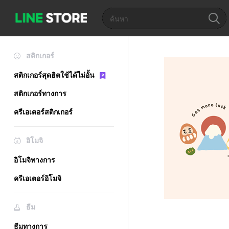
สติกเกอร์
สติกเกอร์สุดฮิตใช้ได้ไม่อั้น
สติกเกอร์ทางการ
ครีเอเตอร์สติกเกอร์
อิโมจิ
อิโมจิทางการ
ครีเอเตอร์อิโมจิ
ธีม
ธีมทางการ