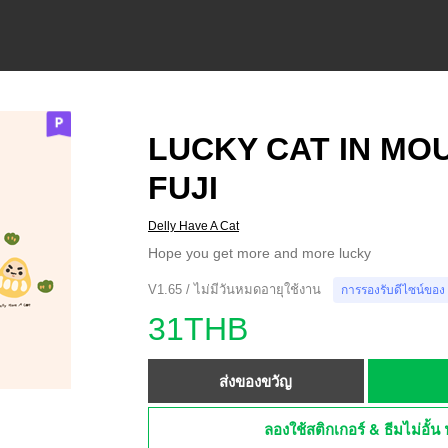
LUCKY CAT IN MO
FUJI
Delly Have A Cat
Hope you get more and more lucky
V1.65 / ไม่มีวันหมดอายุใช้งาน
การรองรับดีไซน์ของ
31THB
ส่งของขวัญ
ลองใช้สติกเกอร์ & ธีมไม่อั้น 