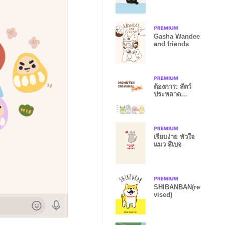
Gray Soft
Blue)
Gasha Wandee
and friends
ต้องการ: สัตว์
ประหลาด
ตะกละ11
เรียบง่าย หัวใจ
แมว สีเบจ
SHIBANBAN(re
vised)