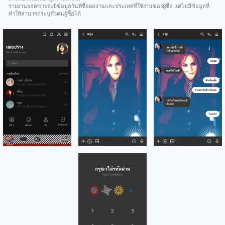
รายงานยอดขายจะมีข้อมูลวันที่ซื้อผลงานและประเทศที่ใช้งานของผู้ซื้อ แต่ไม่มีข้อมูลที่
ทำให้สามารถระบุตัวตนผู้ซื้อได้