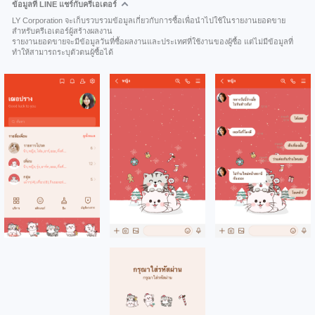
ข้อมูลที่ LINE แชร์กับครีเอเตอร์
LY Corporation จะเก็บรวบรวมข้อมูลเกี่ยวกับการซื้อเพื่อนำไปใช้ในรายงานยอดขาย
สำหรับครีเอเตอร์ผู้สร้างผลงาน
รายงานยอดขายจะมีข้อมูลวันที่ซื้อผลงานและประเทศที่ใช้งานของผู้ซื้อ แต่ไม่มีข้อมูลที่
ทำให้สามารถระบุตัวตนผู้ซื้อได้