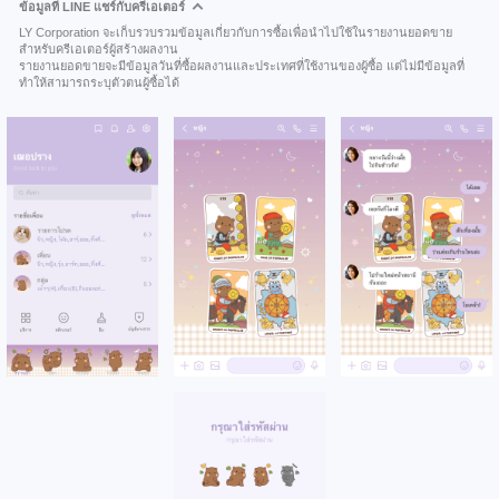
ข้อมูลที่ LINE แชร์กับครีเอเตอร์
LY Corporation จะเก็บรวบรวมข้อมูลเกี่ยวกับการซื้อเพื่อนำไปใช้ในรายงานยอดขาย
สำหรับครีเอเตอร์ผู้สร้างผลงาน
รายงานยอดขายจะมีข้อมูลวันที่ซื้อผลงานและประเทศที่ใช้งานของผู้ซื้อ แต่ไม่มีข้อมูลที่
ทำให้สามารถระบุตัวตนผู้ซื้อได้