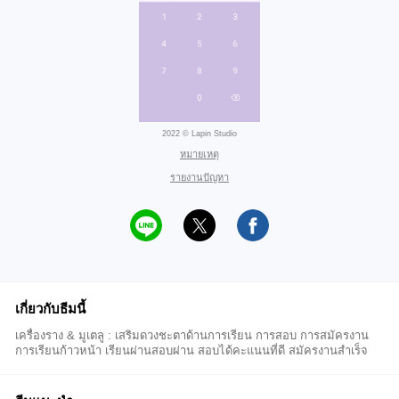
2022 © Lapin Studio
หมายเหตุ
รายงานปัญหา
เกี่ยวกับธีมนี้
เครื่องราง & มูเตลู : เสริมดวงชะตาด้านการเรียน การสอบ การสมัครงาน
การเรียนก้าวหน้า เรียนผ่านสอบผ่าน สอบได้คะแนนที่ดี สมัครงานสำเร็จ