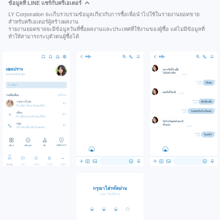
ข้อมูลที่ LINE แชร์กับครีเอเตอร์
LY Corporation จะเก็บรวบรวมข้อมูลเกี่ยวกับการซื้อเพื่อนำไปใช้ในรายงานยอดขาย
สำหรับครีเอเตอร์ผู้สร้างผลงาน
รายงานยอดขายจะมีข้อมูลวันที่ซื้อผลงานและประเทศที่ใช้งานของผู้ซื้อ แต่ไม่มีข้อมูลที่
ทำให้สามารถระบุตัวตนผู้ซื้อได้