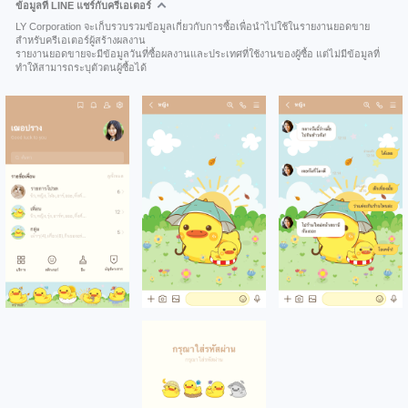
ข้อมูลที่ LINE แชร์กับครีเอเตอร์
LY Corporation จะเก็บรวบรวมข้อมูลเกี่ยวกับการซื้อเพื่อนำไปใช้ในรายงานยอดขาย
สำหรับครีเอเตอร์ผู้สร้างผลงาน
รายงานยอดขายจะมีข้อมูลวันที่ซื้อผลงานและประเทศที่ใช้งานของผู้ซื้อ แต่ไม่มีข้อมูลที่
ทำให้สามารถระบุตัวตนผู้ซื้อได้