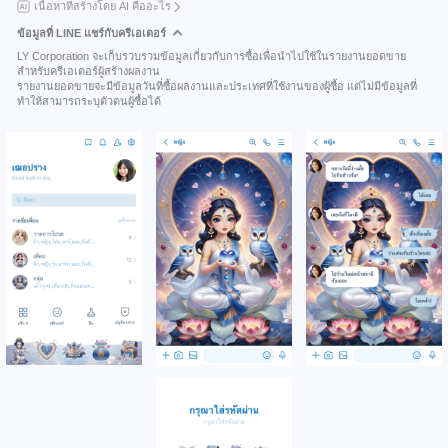
เนื้อหาที่สร้างโดย AI คืออะไร
ข้อมูลที่ LINE แชร์กับครีเอเตอร์
LY Corporation จะเก็บรวบรวมข้อมูลเกี่ยวกับการซื้อเพื่อนำไปใช้ในรายงานยอดขาย
สำหรับครีเอเตอร์ผู้สร้างผลงาน
รายงานยอดขายจะมีข้อมูลวันที่ซื้อผลงานและประเทศที่ใช้งานของผู้ซื้อ แต่ไม่มีข้อมูลที่
ทำให้สามารถระบุตัวตนผู้ซื้อได้