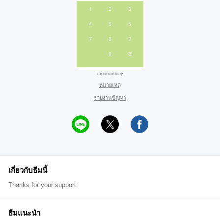
moonimoony
หมายเหตุ
รายงานปัญหา
เกี่ยวกับธีมนี้
Thanks for your support
ธีมแนะนำ