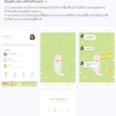
ข้อมูลที่ LINE แชร์กับครีเอเตอร์
LY Corporation จะเก็บรวบรวมข้อมูลเกี่ยวกับการซื้อเพื่อนำไปใช้ในรายงานยอดขาย
สำหรับครีเอเตอร์ผู้สร้างผลงาน
รายงานยอดขายจะมีข้อมูลวันที่ซื้อผลงานและประเทศที่ใช้งานของผู้ซื้อ แต่ไม่มีข้อมูลที่
ทำให้สามารถระบุตัวตนผู้ซื้อได้