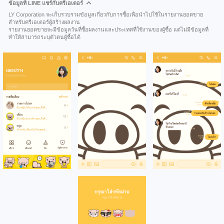
ข้อมูลที่ LINE แชร์กับครีเอเตอร์
LY Corporation จะเก็บรวบรวมข้อมูลเกี่ยวกับการซื้อเพื่อนำไปใช้ในรายงานยอดขาย
สำหรับครีเอเตอร์ผู้สร้างผลงาน
รายงานยอดขายจะมีข้อมูลวันที่ซื้อผลงานและประเทศที่ใช้งานของผู้ซื้อ แต่ไม่มีข้อมูลที่
ทำให้สามารถระบุตัวตนผู้ซื้อได้