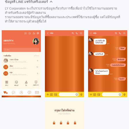
ข้อมูลที่ LINE แชร์กับครีเอเตอร์
LY Corporation จะเก็บรวบรวมข้อมูลเกี่ยวกับการซื้อเพื่อนำไปใช้ในรายงานยอดขาย
สำหรับครีเอเตอร์ผู้สร้างผลงาน
รายงานยอดขายจะมีข้อมูลวันที่ซื้อผลงานและประเทศที่ใช้งานของผู้ซื้อ แต่ไม่มีข้อมูลที่
ทำให้สามารถระบุตัวตนผู้ซื้อได้