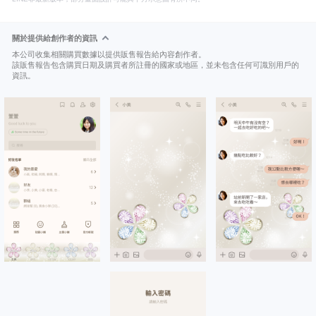
關於提供給創作者的資訊
本公司收集相關購買數據以提供販售報告給內容創作者。
該販售報告包含購買日期及購買者所註冊的國家或地區，並未包含任何可識別用戶的
資訊。