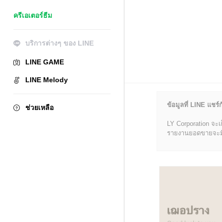
ครีเอเตอร์ธีม
บริการต่างๆ ของ LINE
LINE GAME
LINE Melody
ข้อมูลที่ LINE แชร์ก
ช่วยเหลือ
LY Corporation จะเ
รายงานยอดขายจะมีข้อ