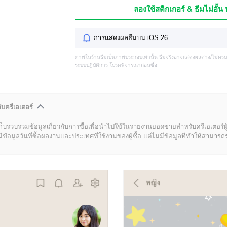
ลองใช้สติกเกอร์ & ธีมไม่อั้น 
การแสดงผลธีมบน iOS 26
ภาพในร้านธีมเป็นภาพประกอบเท่านั้น ธีมจริงอาจแสดงผลต่าง/ไม่คร
ระบบปฏิบัติการ โปรดพิจารณาก่อนซื้อ
ับครีเอเตอร์
ก็บรวบรวมข้อมูลเกี่ยวกับการซื้อเพื่อนำไปใช้ในรายงานยอดขายสำหรับครีเอเตอร์ผ
มูลวันที่ซื้อผลงานและประเทศที่ใช้งานของผู้ซื้อ แต่ไม่มีข้อมูลที่ทำให้สามารถระบ