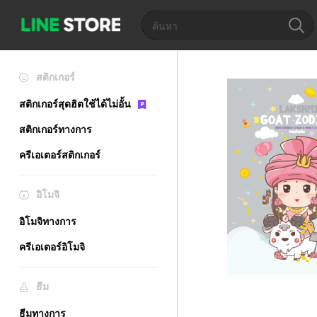
สติกเกอร์
สติกเกอร์สุดฮิตใช้ได้ไม่อั้น
สติกเกอร์ทางการ
ครีเอเตอร์สติกเกอร์
อิโมจิ
อิโมจิทางการ
ครีเอเตอร์อิโมจิ
ธีม
ธีมทางการ