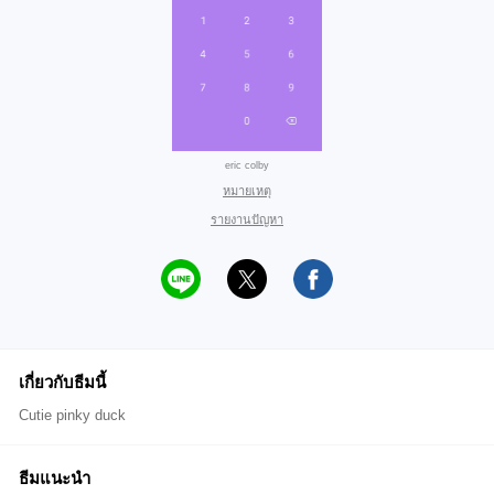
eric colby
หมายเหตุ
รายงานปัญหา
เกี่ยวกับธีมนี้
Cutie pinky duck
ธีมแนะนำ