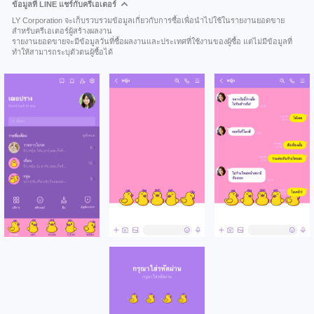
ข้อมูลที่ LINE แชร์กับครีเอเตอร์
LY Corporation จะเก็บรวบรวมข้อมูลเกี่ยวกับการซื้อเพื่อนำไปใช้ในรายงานยอดขาย
สำหรับครีเอเตอร์ผู้สร้างผลงาน
รายงานยอดขายจะมีข้อมูลวันที่ซื้อผลงานและประเทศที่ใช้งานของผู้ซื้อ แต่ไม่มีข้อมูลที่
ทำให้สามารถระบุตัวตนผู้ซื้อได้