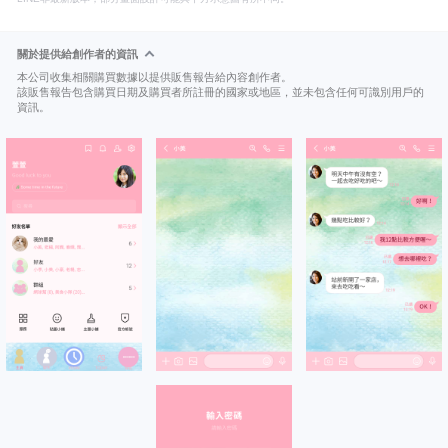
關於提供給創作者的資訊
本公司收集相關購買數據以提供販售報告給內容創作者。
該販售報告包含購買日期及購買者所註冊的國家或地區，並未包含任何可識別用戶的
資訊。