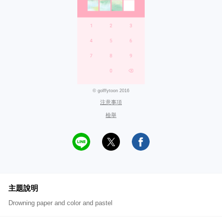
© golffytoon 2016
注意事項
檢舉
主題說明
Drowning paper and color and pastel