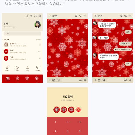
별할 수 있는 정보는 포함되지 않습니다.