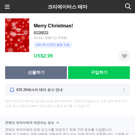
크리에이터스 테마
Merry Christmas!
KOSMOS
V2.43 / 유효기간 무제한
iOS 26 디자인 일부 지원
US$2.99
선물하기
구입하기
iOS 26에서의 테마 표시 안내
일부 이미지는 테마샵 게시용이므로 실제 테마에는 적용되지 않습니다. 또한 일부 화면 디자
인은 최신 버전의 LINE이 아닌 경우 다르게 표시될 수 있습니다.
콘텐츠 제작자에게 제공되는 정보
콘텐츠 제작자에게 판매 보고서를 제공하기 위해 구매 정보를 수집합니다.
판매 보고서에는 구매 날짜와 구매자의 국가 또는 지역 정보가 포함됩니다. 고객을 식