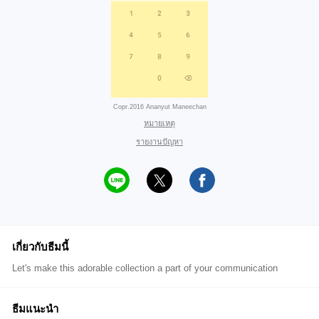
Copr.2016 Ananyut Maneechan
หมายเหตุ
รายงานปัญหา
เกี่ยวกับธีมนี้
Let's make this adorable collection a part of your communication
ธีมแนะนำ