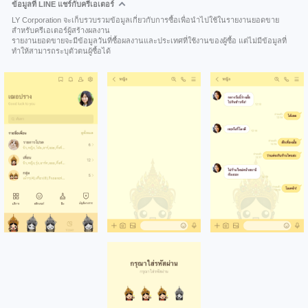
ข้อมูลที่ LINE แชร์กับครีเอเตอร์
LY Corporation จะเก็บรวบรวมข้อมูลเกี่ยวกับการซื้อเพื่อนำไปใช้ในรายงานยอดขาย
สำหรับครีเอเตอร์ผู้สร้างผลงาน
รายงานยอดขายจะมีข้อมูลวันที่ซื้อผลงานและประเทศที่ใช้งานของผู้ซื้อ แต่ไม่มีข้อมูลที่
ทำให้สามารถระบุตัวตนผู้ซื้อได้