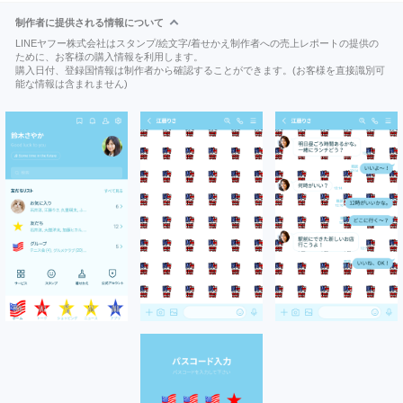
制作者に提供される情報について
LINEヤフー株式会社はスタンプ/絵文字/着せかえ制作者への売上レポートの提供の
ために、お客様の購入情報を利用します。
購入日付、登録国情報は制作者から確認することができます。(お客様を直接識別可
能な情報は含まれません)