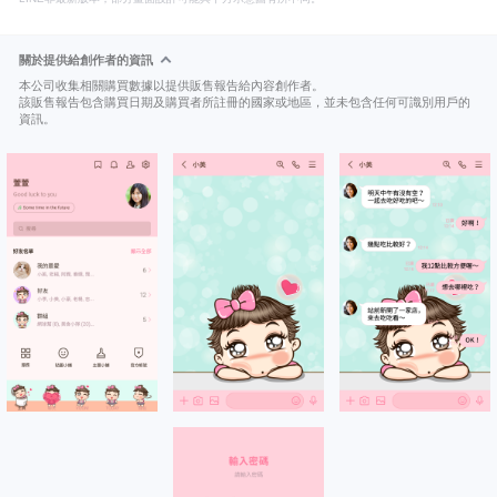
關於提供給創作者的資訊
本公司收集相關購買數據以提供販售報告給內容創作者。
該販售報告包含購買日期及購買者所註冊的國家或地區，並未包含任何可識別用戶的
資訊。