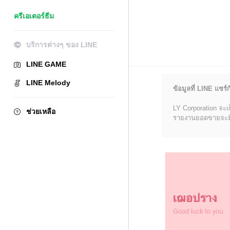
ครีเอเตอร์ธีม
บริการต่างๆ ของ LINE
LINE GAME
LINE Melody
ข้อมูลที่ LINE แชร์ก
LY Corporation จะเ
ช่วยเหลือ
รายงานยอดขายจะมีข้อ