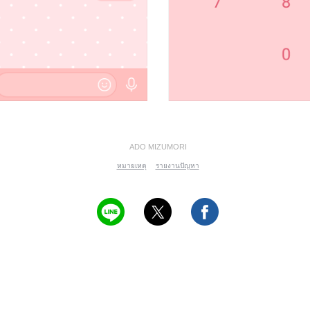
ADO MIZUMORI
หมายเหตุ
รายงานปัญหา