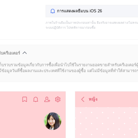
การแสดงผลธีมบน iOS 26
ภาพในร้านธีมเป็นภาพประกอบเท่านั้น ธีมจริงอาจแสดงผลต่าง/ไม่คร
ระบบปฏิบัติการ โปรดพิจารณาก่อนซื้อ
ับครีเอเตอร์
ก็บรวบรวมข้อมูลเกี่ยวกับการซื้อเพื่อนำไปใช้ในรายงานยอดขายสำหรับครีเอเตอร์ผ
มูลวันที่ซื้อผลงานและประเทศที่ใช้งานของผู้ซื้อ แต่ไม่มีข้อมูลที่ทำให้สามารถระบ