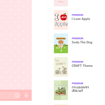
I Love Apple
Soda The Dog
CRAFT Theme
กระบองเพชร
เลิฟเวอร์