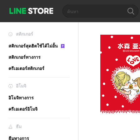
สติกเกอร์
สติกเกอร์สุดฮิตใช้ได้ไม่อั้น
สติกเกอร์ทางการ
ครีเอเตอร์สติกเกอร์
อิโมจิ
อิโมจิทางการ
ครีเอเตอร์อิโมจิ
ธีม
ธีมทางการ