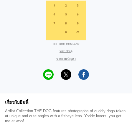
THE DOG COMPANY
หมายเหตุ
รายงานปัญหา
เกี่ยวกับธีมนี้
Artlist Collection THE DOG features photographs of cuddly dogs taken
at unique and cute angles with a fisheye lens. Yorkie lovers, you got
me at woof.