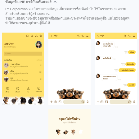
ข้อมูลที่ LINE แชร์กับครีเอเตอร์
LY Corporation จะเก็บรวบรวมข้อมูลเกี่ยวกับการซื้อเพื่อนำไปใช้ในรายงานยอดขาย
สำหรับครีเอเตอร์ผู้สร้างผลงาน
รายงานยอดขายจะมีข้อมูลวันที่ซื้อผลงานและประเทศที่ใช้งานของผู้ซื้อ แต่ไม่มีข้อมูลที่
ทำให้สามารถระบุตัวตนผู้ซื้อได้