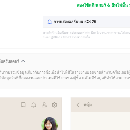
ลองใช้สติกเกอร์ & ธีมไม่อั้น 
การแสดงผลธีมบน iOS 26
ภาพในร้านธีมเป็นภาพประกอบเท่านั้น ธีมจริงอาจแสดงผลต่าง/ไม่คร
ระบบปฏิบัติการ โปรดพิจารณาก่อนซื้อ
ับครีเอเตอร์
ก็บรวบรวมข้อมูลเกี่ยวกับการซื้อเพื่อนำไปใช้ในรายงานยอดขายสำหรับครีเอเตอร์ผ
มูลวันที่ซื้อผลงานและประเทศที่ใช้งานของผู้ซื้อ แต่ไม่มีข้อมูลที่ทำให้สามารถระบ