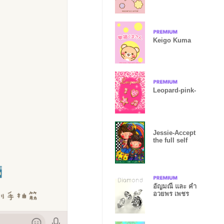
Keigo Kuma
Leopard-pink-
Jessie-Accept
the full self
อัญมณี และ คำ
อวยพร เพชร