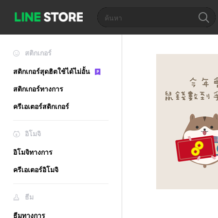
สติกเกอร์
สติกเกอร์สุดฮิตใช้ได้ไม่อั้น
สติกเกอร์ทางการ
ครีเอเตอร์สติกเกอร์
อิโมจิ
อิโมจิทางการ
ครีเอเตอร์อิโมจิ
ธีม
ธีมทางการ