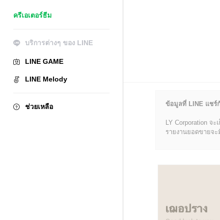
ครีเอเตอร์ธีม
บริการต่างๆ ของ LINE
LINE GAME
LINE Melody
ข้อมูลที่ LINE แชร์ก
ช่วยเหลือ
LY Corporation จะเ
รายงานยอดขายจะมีข้อ