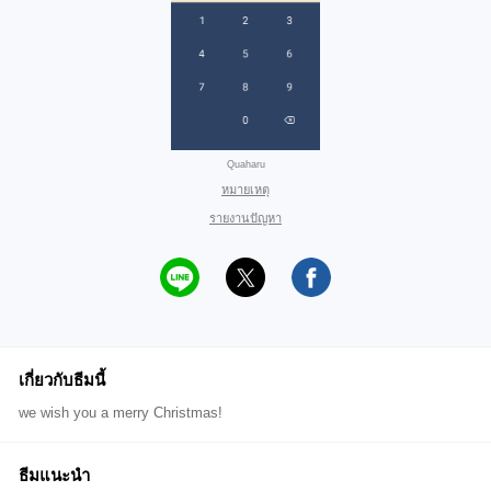
Quaharu
หมายเหตุ
รายงานปัญหา
เกี่ยวกับธีมนี้
we wish you a merry Christmas!
ธีมแนะนำ