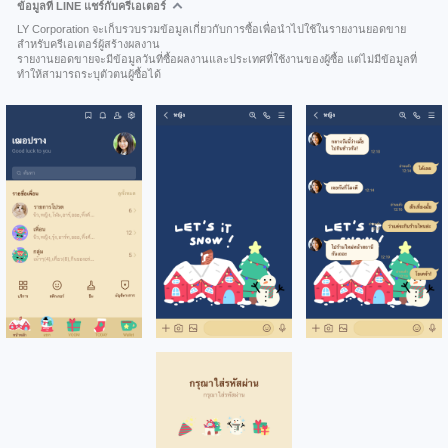
ข้อมูลที่ LINE แชร์กับครีเอเตอร์
LY Corporation จะเก็บรวบรวมข้อมูลเกี่ยวกับการซื้อเพื่อนำไปใช้ในรายงานยอดขาย
สำหรับครีเอเตอร์ผู้สร้างผลงาน
รายงานยอดขายจะมีข้อมูลวันที่ซื้อผลงานและประเทศที่ใช้งานของผู้ซื้อ แต่ไม่มีข้อมูลที่
ทำให้สามารถระบุตัวตนผู้ซื้อได้