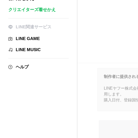
クリエイターズ着せかえ
LINE関連サービス
LINE GAME
LINE MUSIC
ヘルプ
制作者に提供され
LINEヤフー株式
用します。
購入日付、登録国