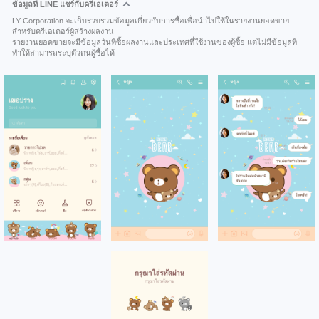
ข้อมูลที่ LINE แชร์กับครีเอเตอร์
LY Corporation จะเก็บรวบรวมข้อมูลเกี่ยวกับการซื้อเพื่อนำไปใช้ในรายงานยอดขาย
สำหรับครีเอเตอร์ผู้สร้างผลงาน
รายงานยอดขายจะมีข้อมูลวันที่ซื้อผลงานและประเทศที่ใช้งานของผู้ซื้อ แต่ไม่มีข้อมูลที่
ทำให้สามารถระบุตัวตนผู้ซื้อได้