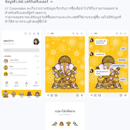
ข้อมูลที่ LINE แชร์กับครีเอเตอร์
LY Corporation จะเก็บรวบรวมข้อมูลเกี่ยวกับการซื้อเพื่อนำไปใช้ในรายงานยอดขาย
สำหรับครีเอเตอร์ผู้สร้างผลงาน
รายงานยอดขายจะมีข้อมูลวันที่ซื้อผลงานและประเทศที่ใช้งานของผู้ซื้อ แต่ไม่มีข้อมูลที่
ทำให้สามารถระบุตัวตนผู้ซื้อได้