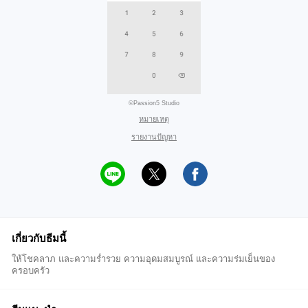
©Passion5 Studio
หมายเหตุ
รายงานปัญหา
เกี่ยวกับธีมนี้
ให้โชคลาภ และความร่ำรวย ความอุดมสมบูรณ์ และความร่มเย็นของ
ครอบครัว