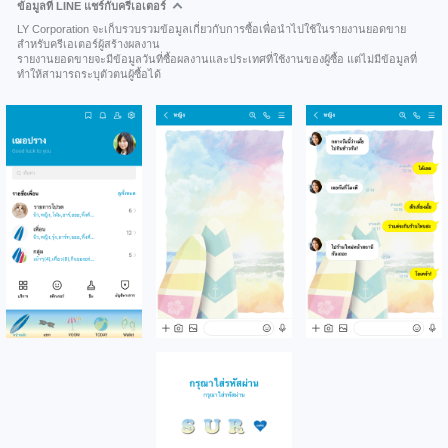
ข้อมูลที่ LINE แชร์กับครีเอเตอร์
LY Corporation จะเก็บรวบรวมข้อมูลเกี่ยวกับการซื้อเพื่อนำไปใช้ในรายงานยอดขาย
สำหรับครีเอเตอร์ผู้สร้างผลงาน
รายงานยอดขายจะมีข้อมูลวันที่ซื้อผลงานและประเทศที่ใช้งานของผู้ซื้อ แต่ไม่มีข้อมูลที่
ทำให้สามารถระบุตัวตนผู้ซื้อได้