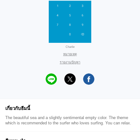
Charlie
หมายเหตุ
รายงานปัญหา
เกี่ยวกับธีมนี้
The beautiful sea and a slightly sentimental empty color. The theme
which is recommended to the surfer who loves surfing. You can relax.