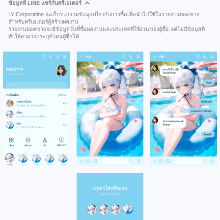
ข้อมูลที่ LINE แชร์กับครีเอเตอร์
LY Corporation จะเก็บรวบรวมข้อมูลเกี่ยวกับการซื้อเพื่อนำไปใช้ในรายงานยอดขาย
สำหรับครีเอเตอร์ผู้สร้างผลงาน
รายงานยอดขายจะมีข้อมูลวันที่ซื้อผลงานและประเทศที่ใช้งานของผู้ซื้อ แต่ไม่มีข้อมูลที่
ทำให้สามารถระบุตัวตนผู้ซื้อได้