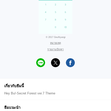
© 2017 GeuNyangi
หมายเหตุ
รายงานปัญหา
เกี่ยวกับธีมนี้
Hey Bu!-Secret Forest ver.7 Theme
ธีมแนะนำ