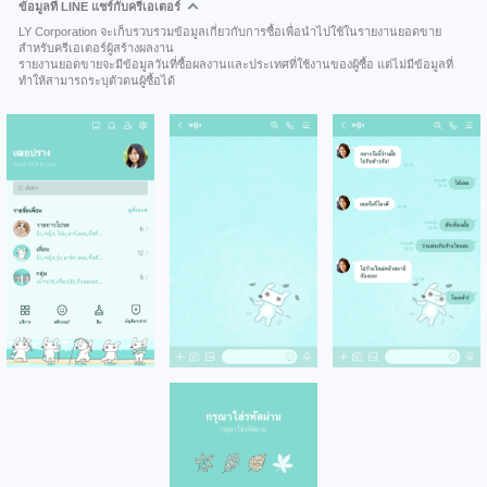
ข้อมูลที่ LINE แชร์กับครีเอเตอร์
LY Corporation จะเก็บรวบรวมข้อมูลเกี่ยวกับการซื้อเพื่อนำไปใช้ในรายงานยอดขาย
สำหรับครีเอเตอร์ผู้สร้างผลงาน
รายงานยอดขายจะมีข้อมูลวันที่ซื้อผลงานและประเทศที่ใช้งานของผู้ซื้อ แต่ไม่มีข้อมูลที่
ทำให้สามารถระบุตัวตนผู้ซื้อได้