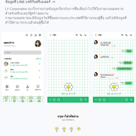
ข้อมูลที่ LINE แชร์กับครีเอเตอร์
LY Corporation จะเก็บรวบรวมข้อมูลเกี่ยวกับการซื้อเพื่อนำไปใช้ในรายงานยอดขาย
สำหรับครีเอเตอร์ผู้สร้างผลงาน
รายงานยอดขายจะมีข้อมูลวันที่ซื้อผลงานและประเทศที่ใช้งานของผู้ซื้อ แต่ไม่มีข้อมูลที่
ทำให้สามารถระบุตัวตนผู้ซื้อได้