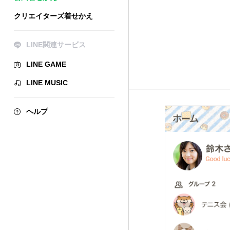
クリエイターズ着せかえ
LINE関連サービス
LINE GAME
LINE MUSIC
ヘルプ