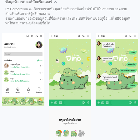
ข้อมูลที่ LINE แชร์กับครีเอเตอร์
LY Corporation จะเก็บรวบรวมข้อมูลเกี่ยวกับการซื้อเพื่อนำไปใช้ในรายงานยอดขาย
สำหรับครีเอเตอร์ผู้สร้างผลงาน
รายงานยอดขายจะมีข้อมูลวันที่ซื้อผลงานและประเทศที่ใช้งานของผู้ซื้อ แต่ไม่มีข้อมูลที่
ทำให้สามารถระบุตัวตนผู้ซื้อได้