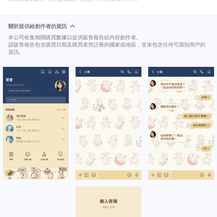
關於提供給創作者的資訊
本公司收集相關購買數據以提供販售報告給內容創作者。
該販售報告包含購買日期及購買者所註冊的國家或地區，並未包含任何可識別用戶的
資訊。