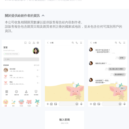
關於提供給創作者的資訊
本公司收集相關購買數據以提供販售報告給內容創作者。
該販售報告包含購買日期及購買者所註冊的國家或地區，並未包含任何可識別用戶的
資訊。