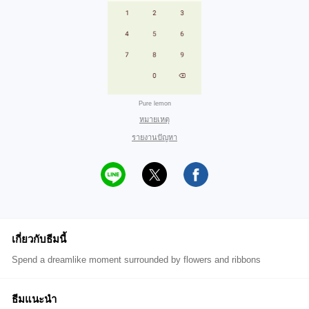
Pure lemon
หมายเหตุ
รายงานปัญหา
เกี่ยวกับธีมนี้
Spend a dreamlike moment surrounded by flowers and ribbons
ธีมแนะนำ