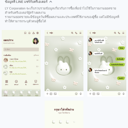
ข้อมูลที่ LINE แชร์กับครีเอเตอร์
LY Corporation จะเก็บรวบรวมข้อมูลเกี่ยวกับการซื้อเพื่อนำไปใช้ในรายงานยอดขาย
สำหรับครีเอเตอร์ผู้สร้างผลงาน
รายงานยอดขายจะมีข้อมูลวันที่ซื้อผลงานและประเทศที่ใช้งานของผู้ซื้อ แต่ไม่มีข้อมูลที่
ทำให้สามารถระบุตัวตนผู้ซื้อได้