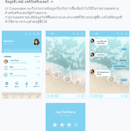
ข้อมูลที่ LINE แชร์กับครีเอเตอร์
LY Corporation จะเก็บรวบรวมข้อมูลเกี่ยวกับการซื้อเพื่อนำไปใช้ในรายงานยอดขาย
สำหรับครีเอเตอร์ผู้สร้างผลงาน
รายงานยอดขายจะมีข้อมูลวันที่ซื้อผลงานและประเทศที่ใช้งานของผู้ซื้อ แต่ไม่มีข้อมูลที่
ทำให้สามารถระบุตัวตนผู้ซื้อได้