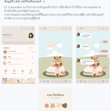
ข้อมูลที่ LINE แชร์กับครีเอเตอร์
LY Corporation จะเก็บรวบรวมข้อมูลเกี่ยวกับการซื้อเพื่อนำไปใช้ในรายงานยอดขาย
สำหรับครีเอเตอร์ผู้สร้างผลงาน
รายงานยอดขายจะมีข้อมูลวันที่ซื้อผลงานและประเทศที่ใช้งานของผู้ซื้อ แต่ไม่มีข้อมูลที่
ทำให้สามารถระบุตัวตนผู้ซื้อได้