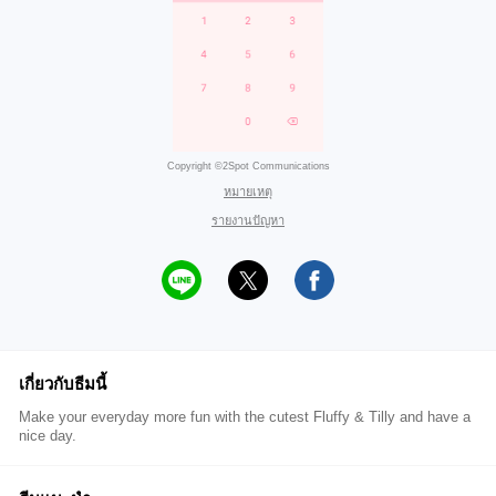
Copyright ©2Spot Communications
หมายเหตุ
รายงานปัญหา
เกี่ยวกับธีมนี้
Make your everyday more fun with the cutest Fluffy & Tilly and have a
nice day.