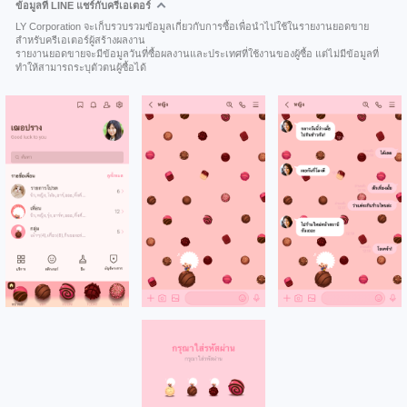
ข้อมูลที่ LINE แชร์กับครีเอเตอร์
LY Corporation จะเก็บรวบรวมข้อมูลเกี่ยวกับการซื้อเพื่อนำไปใช้ในรายงานยอดขาย
สำหรับครีเอเตอร์ผู้สร้างผลงาน
รายงานยอดขายจะมีข้อมูลวันที่ซื้อผลงานและประเทศที่ใช้งานของผู้ซื้อ แต่ไม่มีข้อมูลที่
ทำให้สามารถระบุตัวตนผู้ซื้อได้