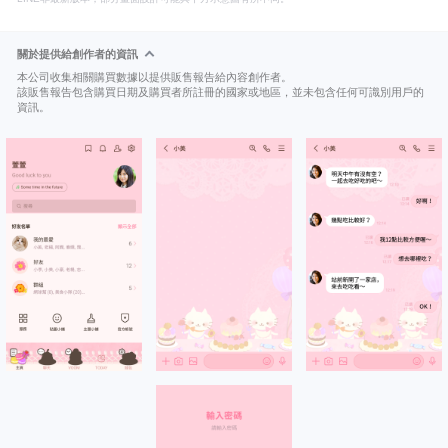
關於提供給創作者的資訊
本公司收集相關購買數據以提供販售報告給內容創作者。
該販售報告包含購買日期及購買者所註冊的國家或地區，並未包含任何可識別用戶的
資訊。