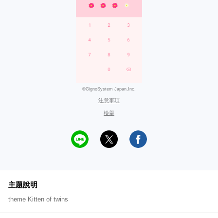
©GignoSystem Japan,Inc.
注意事項
檢舉
主題說明
theme Kitten of twins