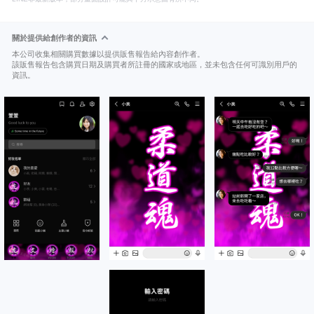
關於提供給創作者的資訊
本公司收集相關購買數據以提供販售報告給內容創作者。
該販售報告包含購買日期及購買者所註冊的國家或地區，並未包含任何可識別用戶的
資訊。