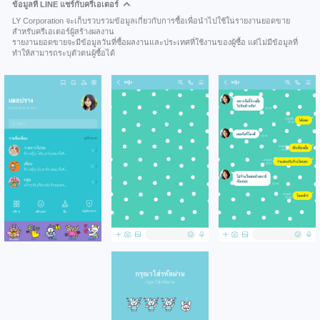
ข้อมูลที่ LINE แชร์กับครีเอเตอร์
LY Corporation จะเก็บรวบรวมข้อมูลเกี่ยวกับการซื้อเพื่อนำไปใช้ในรายงานยอดขาย
สำหรับครีเอเตอร์ผู้สร้างผลงาน
รายงานยอดขายจะมีข้อมูลวันที่ซื้อผลงานและประเทศที่ใช้งานของผู้ซื้อ แต่ไม่มีข้อมูลที่
ทำให้สามารถระบุตัวตนผู้ซื้อได้