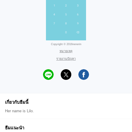
Copyright © 2016nenerin
หมายเหตุ
รายงานปัญหา
เกี่ยวกับธีมนี้
Her name is Lilo.
ธีมแนะนำ