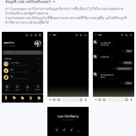
ข้อมูลที่ LINE แชร์กับครีเอเตอร์
LY Corporation จะเก็บรวบรวมข้อมูลเกี่ยวกับการซื้อเพื่อนำไปใช้ในรายงานยอดขาย
สำหรับครีเอเตอร์ผู้สร้างผลงาน
รายงานยอดขายจะมีข้อมูลวันที่ซื้อผลงานและประเทศที่ใช้งานของผู้ซื้อ แต่ไม่มีข้อมูลที่
ทำให้สามารถระบุตัวตนผู้ซื้อได้