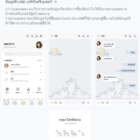
ข้อมูลที่ LINE แชร์กับครีเอเตอร์
LY Corporation จะเก็บรวบรวมข้อมูลเกี่ยวกับการซื้อเพื่อนำไปใช้ในรายงานยอดขาย
สำหรับครีเอเตอร์ผู้สร้างผลงาน
รายงานยอดขายจะมีข้อมูลวันที่ซื้อผลงานและประเทศที่ใช้งานของผู้ซื้อ แต่ไม่มีข้อมูลที่
ทำให้สามารถระบุตัวตนผู้ซื้อได้