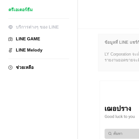
ครีเอเตอร์ธีม
บริการต่างๆ ของ LINE
LINE GAME
ข้อมูลที่ LINE แชร์ก
LINE Melody
LY Corporation จะเ
รายงานยอดขายจะมีข้อ
ช่วยเหลือ